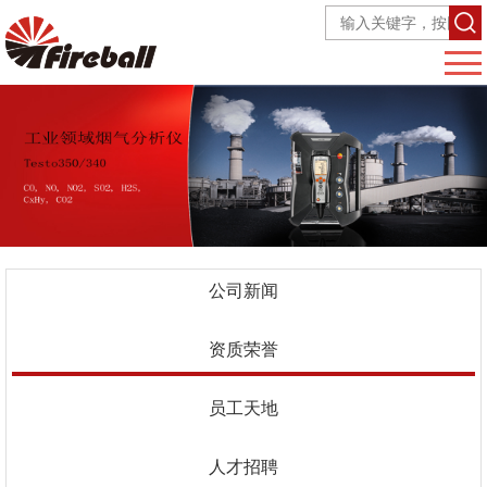
公司新闻
资质荣誉
员工天地
人才招聘